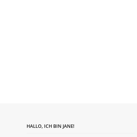
HALLO, ICH BIN JANE!