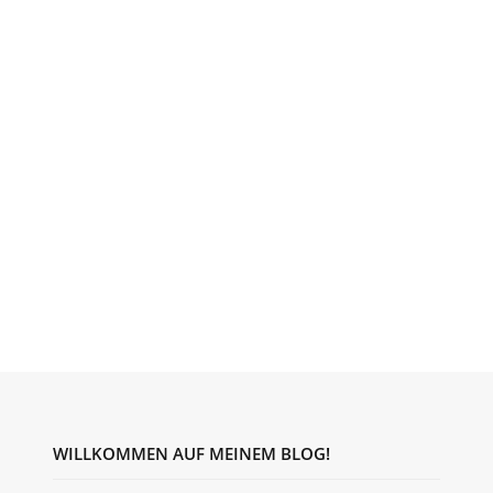
WILLKOMMEN AUF MEINEM BLOG!