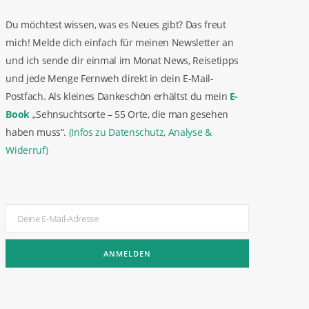
Du möchtest wissen, was es Neues gibt? Das freut
mich! Melde dich einfach für meinen Newsletter an
und ich sende dir einmal im Monat News, Reisetipps
und jede Menge Fernweh direkt in dein E-Mail-
Postfach. Als kleines Dankeschön erhältst du mein
E-
Book
„Sehnsuchtsorte – 55 Orte, die man gesehen
haben muss“.
(Infos zu Datenschutz, Analyse &
Widerruf)