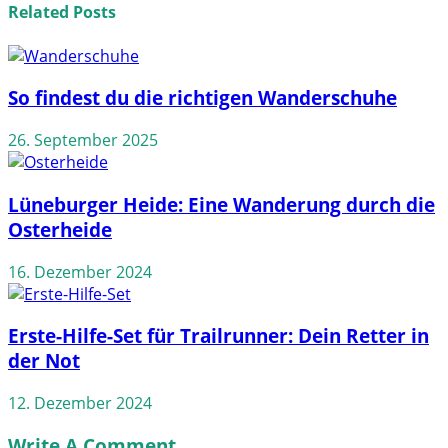
Related Posts
So findest du die richtigen Wanderschuhe
26. September 2025
Lüneburger Heide: Eine Wanderung durch die
Osterheide
16. Dezember 2024
Erste-Hilfe-Set für Trailrunner: Dein Retter in
der Not
12. Dezember 2024
Write A Comment