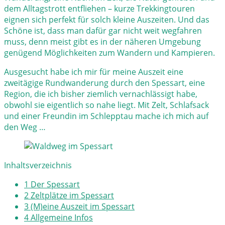
dem Alltagstrott entfliehen – kurze Trekkingtouren
eignen sich perfekt für solch kleine Auszeiten. Und das
Schöne ist, dass man dafür gar nicht weit wegfahren
muss, denn meist gibt es in der näheren Umgebung
genügend Möglichkeiten zum Wandern und Kampieren.
Ausgesucht habe ich mir für meine Auszeit eine
zweitägige Rundwanderung durch den Spessart, eine
Region, die ich bisher ziemlich vernachlässigt habe,
obwohl sie eigentlich so nahe liegt. Mit Zelt, Schlafsack
und einer Freundin im Schlepptau mache ich mich auf
den Weg …
Inhaltsverzeichnis
1
Der Spessart
2
Zeltplätze im Spessart
3
(M)eine Auszeit im Spessart
4
Allgemeine Infos