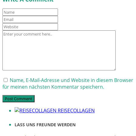
Name, E-Mail-Adresse und Website in diesem Browser
für meinen nächsten Kommentar speichern.
REISECOLLAGEN
LASS UNS FREUNDE WERDEN