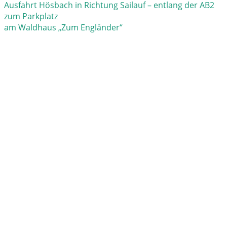
Ausfahrt Hösbach in Richtung Sailauf – entlang der AB2
zum Parkplatz
am Waldhaus „Zum Engländer“