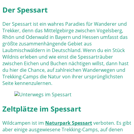
Der Spessart
Der Spessart ist ein wahres Paradies für Wanderer und
Trekker, denn das Mittelgebirge zwischen Vogelsberg,
Rhön und Odenwald in Bayern und Hessen umfasst das
größte zusammenhängende Gebiet aus
Laubmischwäldern in Deutschland. Wenn du ein Stück
Wildnis erleben und wie einst die Spessarträuber
zwischen Eichen und Buchen nächtigen willst, dann hast
du hier die Chance, auf zahlreichen Wanderwegen und
Trekking-Camps die Natur von ihrer ursprünglichsten
Seite kennenzulernen.
Zeltplätze im Spessart
Wildcampen ist im
Naturpark Spessart
verboten. Es gibt
aber einige ausgewiesene Trekking-Camps, auf denen