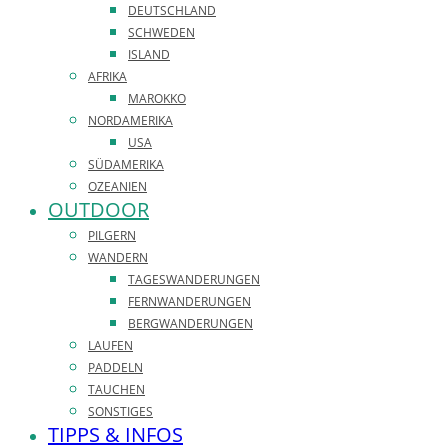
DEUTSCHLAND
SCHWEDEN
ISLAND
AFRIKA
MAROKKO
NORDAMERIKA
USA
SÜDAMERIKA
OZEANIEN
OUTDOOR
PILGERN
WANDERN
TAGESWANDERUNGEN
FERNWANDERUNGEN
BERGWANDERUNGEN
LAUFEN
PADDELN
TAUCHEN
SONSTIGES
TIPPS & INFOS