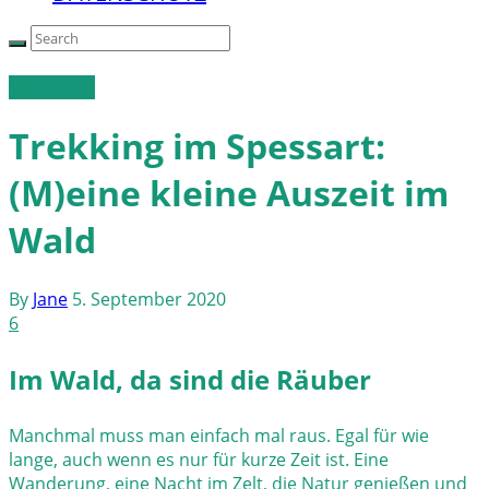
OUTDOOR
Trekking im Spessart:
(M)eine kleine Auszeit im
Wald
By
Jane
5. September 2020
6
Im Wald, da sind die Räuber
Manchmal muss man einfach mal raus. Egal für wie
lange, auch wenn es nur für kurze Zeit ist. Eine
Wanderung, eine Nacht im Zelt, die Natur genießen und