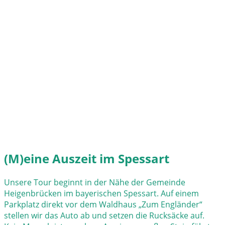
(M)eine Auszeit im Spessart
Unsere Tour beginnt in der Nähe der Gemeinde
Heigenbrücken im bayerischen Spessart. Auf einem
Parkplatz direkt vor dem Waldhaus „Zum Engländer“
stellen wir das Auto ab und setzen die Rucksäcke auf.