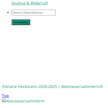
Analyse & Widerruf)
©Ariane Heckmann 2020-2025 | Abenteuersammlerin®
Top