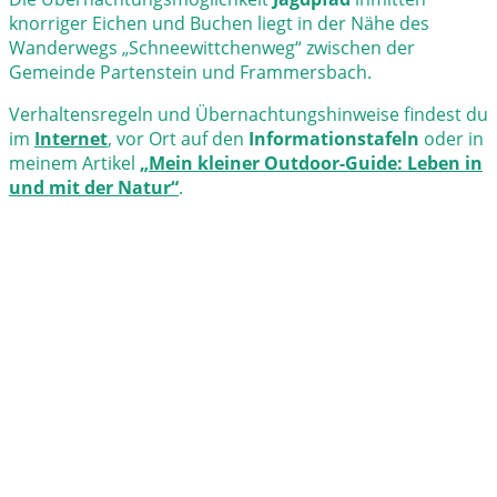
knorriger Eichen und Buchen liegt in der Nähe des
Wanderwegs „Schneewittchenweg“ zwischen der
Gemeinde Partenstein und Frammersbach.
Verhaltensregeln und Übernachtungshinweise findest du
im
Internet
, vor Ort auf den
Informationstafeln
oder in
meinem Artikel
„Mein kleiner Outdoor-Guide: Leben in
und mit der Natur“
.