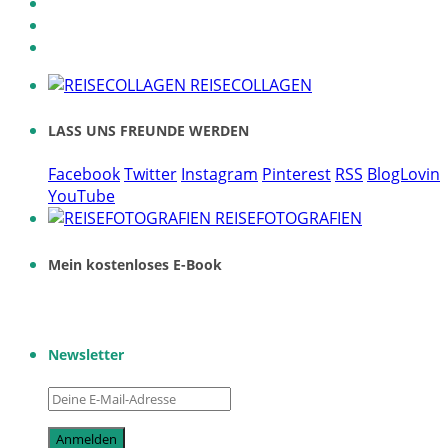
REISECOLLAGEN
LASS UNS FREUNDE WERDEN
Facebook
Twitter
Instagram
Pinterest
RSS
BlogLovin
YouTube
REISEFOTOGRAFIEN
Mein kostenloses E-Book
Newsletter