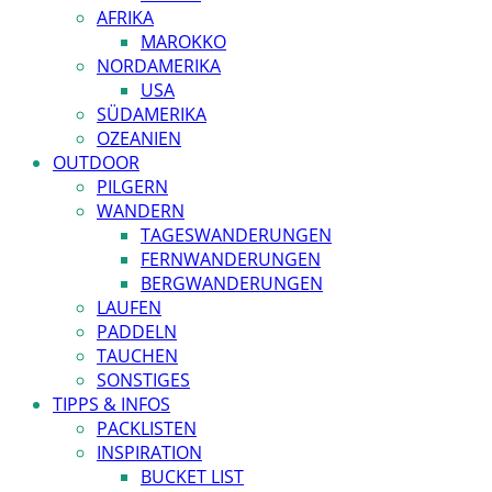
AFRIKA
MAROKKO
NORDAMERIKA
USA
SÜDAMERIKA
OZEANIEN
OUTDOOR
PILGERN
WANDERN
TAGESWANDERUNGEN
FERNWANDERUNGEN
BERGWANDERUNGEN
LAUFEN
PADDELN
TAUCHEN
SONSTIGES
TIPPS & INFOS
PACKLISTEN
INSPIRATION
BUCKET LIST