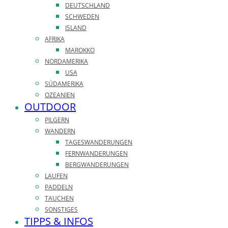
DEUTSCHLAND
SCHWEDEN
ISLAND
AFRIKA
MAROKKO
NORDAMERIKA
USA
SÜDAMERIKA
OZEANIEN
OUTDOOR
PILGERN
WANDERN
TAGESWANDERUNGEN
FERNWANDERUNGEN
BERGWANDERUNGEN
LAUFEN
PADDELN
TAUCHEN
SONSTIGES
TIPPS & INFOS