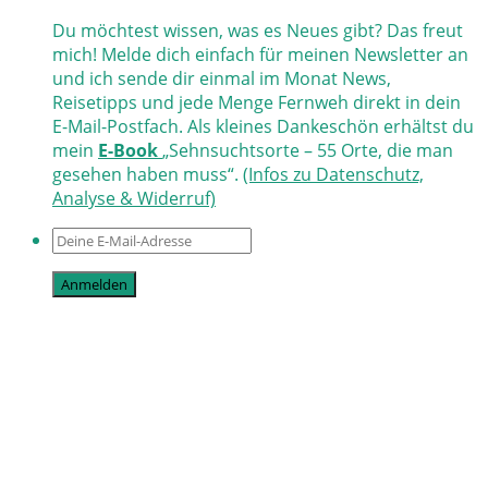
Du möchtest wissen, was es Neues gibt? Das freut
mich! Melde dich einfach für meinen Newsletter an
und ich sende dir einmal im Monat News,
Reisetipps und jede Menge Fernweh direkt in dein
E-Mail-Postfach. Als kleines Dankeschön erhältst du
mein
E-Book
„Sehnsuchtsorte – 55 Orte, die man
gesehen haben muss“.
(Infos zu Datenschutz,
Analyse & Widerruf)