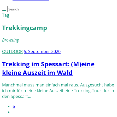
Tag
Trekkingcamp
Browsing
OUTDOOR
5. September 2020
Trekking im Spessart: (M)eine
kleine Auszeit im Wald
Manchmal muss man einfach mal raus. Ausgesucht habe
ich mir für meine kleine Auszeit eine Trekking-Tour durch
den Spessart…
6