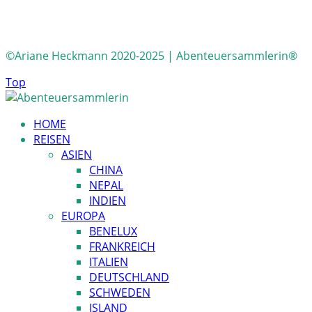
©Ariane Heckmann 2020-2025 | Abenteuersammlerin®
Top
HOME
REISEN
ASIEN
CHINA
NEPAL
INDIEN
EUROPA
BENELUX
FRANKREICH
ITALIEN
DEUTSCHLAND
SCHWEDEN
ISLAND