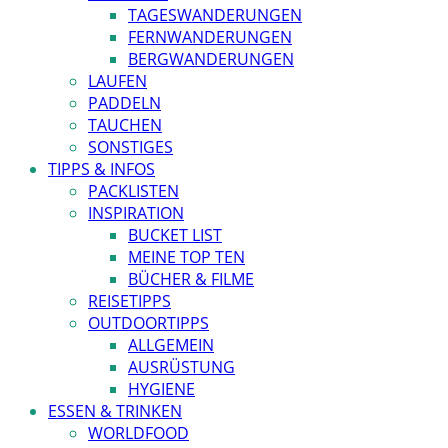
TAGESWANDERUNGEN
FERNWANDERUNGEN
BERGWANDERUNGEN
LAUFEN
PADDELN
TAUCHEN
SONSTIGES
TIPPS & INFOS
PACKLISTEN
INSPIRATION
BUCKET LIST
MEINE TOP TEN
BÜCHER & FILME
REISETIPPS
OUTDOORTIPPS
ALLGEMEIN
AUSRÜSTUNG
HYGIENE
ESSEN & TRINKEN
WORLDFOOD