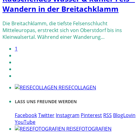
Wandern in der Breitachklamm
Die Breitachklamm, die tiefste Felsenschlucht
Mitteleuropas, erstreckt sich von Oberstdorf bis ins
Kleinwalsertal. Während einer Wanderung…
1
REISECOLLAGEN
LASS UNS FREUNDE WERDEN
Facebook
Twitter
Instagram
Pinterest
RSS
BlogLovin
YouTube
REISEFOTOGRAFIEN