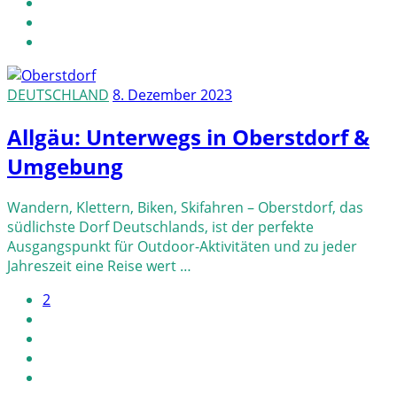
DEUTSCHLAND
8. Dezember 2023
Allgäu: Unterwegs in Oberstdorf &
Umgebung
Wandern, Klettern, Biken, Skifahren – Oberstdorf, das
südlichste Dorf Deutschlands, ist der perfekte
Ausgangspunkt für Outdoor-Aktivitäten und zu jeder
Jahreszeit eine Reise wert …
2