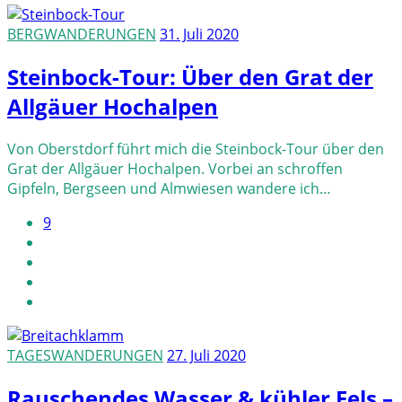
BERGWANDERUNGEN
31. Juli 2020
Steinbock-Tour: Über den Grat der
Allgäuer Hochalpen
Von Oberstdorf führt mich die Steinbock-Tour über den
Grat der Allgäuer Hochalpen. Vorbei an schroffen
Gipfeln, Bergseen und Almwiesen wandere ich…
9
TAGESWANDERUNGEN
27. Juli 2020
Rauschendes Wasser & kühler Fels –