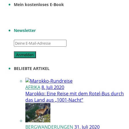
Mein kostenloses E-Book
Newsletter
BELIEBTE ARTIKEL
AFRIKA
8. Juli 2020
Marokko: Eine Reise mit dem Rotel-Bus durch
das Land aus „1001-Nacht“
BERGWANDERUNGEN
31. Juli 2020