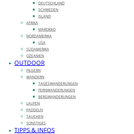
DEUTSCHLAND
SCHWEDEN
ISLAND
AFRIKA
MAROKKO
NORDAMERIKA
USA
SÜDAMERIKA
OZEANIEN
OUTDOOR
PILGERN
WANDERN
TAGESWANDERUNGEN
FERNWANDERUNGEN
BERGWANDERUNGEN
LAUFEN
PADDELN
TAUCHEN
SONSTIGES
TIPPS & INFOS