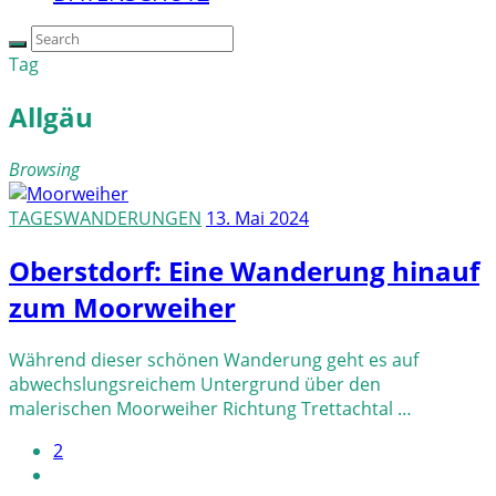
Tag
Allgäu
Browsing
TAGESWANDERUNGEN
13. Mai 2024
Oberstdorf: Eine Wanderung hinauf
zum Moorweiher
Während dieser schönen Wanderung geht es auf
abwechslungsreichem Untergrund über den
malerischen Moorweiher Richtung Trettachtal …
2