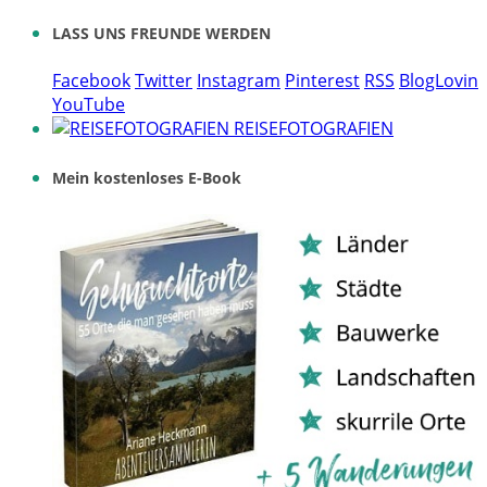
LASS UNS FREUNDE WERDEN
Facebook
Twitter
Instagram
Pinterest
RSS
BlogLovin
YouTube
REISEFOTOGRAFIEN
Mein kostenloses E-Book