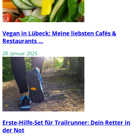
Vegan in Lübeck: Meine liebsten Cafés &
Restaurants …
28. Januar 2025
Erste-Hilfe-Set für Trailrunner: Dein Retter in
der Not