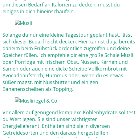
um diesen Bedarf an Kalorien zu decken, musst du
einiges in dich hineinschaufeln.
Solange du nur eine kleine Tagestour geplant hast, lässt
sich dieser Bedarf leicht decken. Hier kannst du ja bereits
daheim beim Frühstück ordentlich zugreifen und deine
Speicher füllen. Ich empfehle dir eine große Schale Müsli
oder Porridge mit frischem Obst, Nüssen, Kernen und
Samen oder auch eine dicke Scheibe Vollkornbrot mit
Avocadoaufstrich, Hummus oder, wenn du es etwas
süßer magst, mit Nussbutter und einigen
Bananenscheiben als Topping.
Vor allem auf genügend komplexe Kohlenhydrate solltest
du Wert legen. Sie sind unser wichtigster
Energielieferant. Enthalten sind sie in diversen
Getreidesorten und den daraus hergestellten