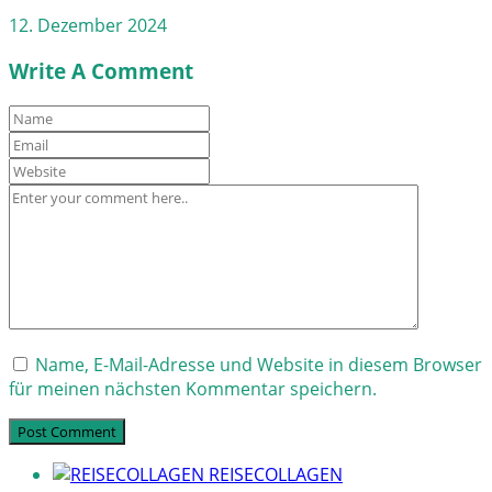
12. Dezember 2024
Write A Comment
Name, E-Mail-Adresse und Website in diesem Browser
für meinen nächsten Kommentar speichern.
REISECOLLAGEN