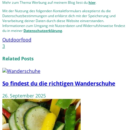
Mehr zum Thema Werbung auf meinem Blog liest du
hier
.
Mit der Nutzung des folgenden Kontaktformulars akzeptierst du die
Datenschutzbestimmungen und erklärst dich mit der Speicherung und
Verarbeitung deiner Daten durch diese Website einverstanden.
Informationen zum Umgang mit Nutzerdaten und Widerrufshinweise findest
du in meiner
Datenschutzerklärung
.
Outdoorfood
3
Related Posts
So findest du die richtigen Wanderschuhe
26. September 2025