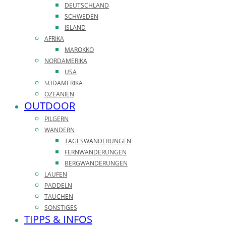
DEUTSCHLAND
SCHWEDEN
ISLAND
AFRIKA
MAROKKO
NORDAMERIKA
USA
SÜDAMERIKA
OZEANIEN
OUTDOOR
PILGERN
WANDERN
TAGESWANDERUNGEN
FERNWANDERUNGEN
BERGWANDERUNGEN
LAUFEN
PADDELN
TAUCHEN
SONSTIGES
TIPPS & INFOS