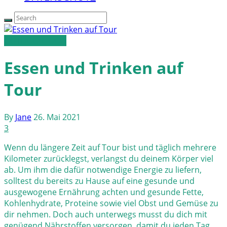
OUTDOORFOOD
Essen und Trinken auf
Tour
By
Jane
26. Mai 2021
3
Wenn du längere Zeit auf Tour bist und täglich mehrere
Kilometer zurücklegst, verlangst du deinem Körper viel
ab. Um ihm die dafür notwendige Energie zu liefern,
solltest du bereits zu Hause auf eine gesunde und
ausgewogene Ernährung achten und gesunde Fette,
Kohlenhydrate, Proteine sowie viel Obst und Gemüse zu
dir nehmen. Doch auch unterwegs musst du dich mit
genügend Nährstoffen versorgen, damit du jeden Tag