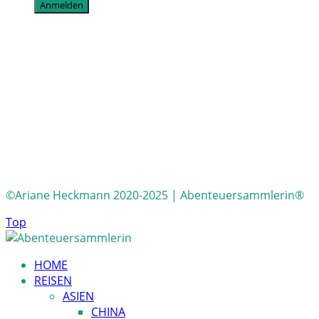
©Ariane Heckmann 2020-2025 | Abenteuersammlerin®
Top
HOME
REISEN
ASIEN
CHINA