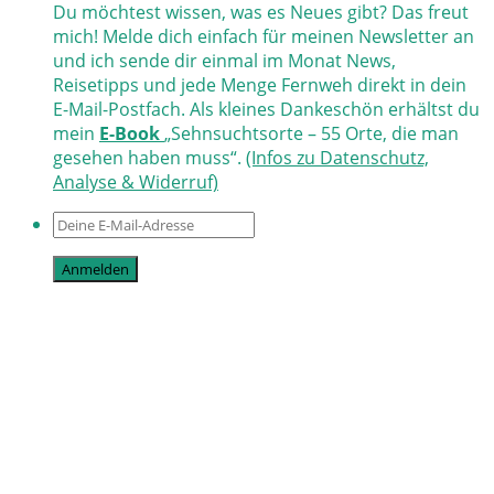
Du möchtest wissen, was es Neues gibt? Das freut
mich! Melde dich einfach für meinen Newsletter an
und ich sende dir einmal im Monat News,
Reisetipps und jede Menge Fernweh direkt in dein
E-Mail-Postfach. Als kleines Dankeschön erhältst du
mein
E-Book
„Sehnsuchtsorte – 55 Orte, die man
gesehen haben muss“.
(Infos zu Datenschutz,
Analyse & Widerruf)