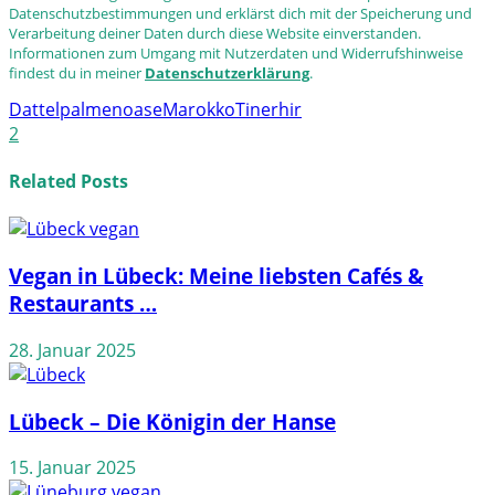
Datenschutzbestimmungen und erklärst dich mit der Speicherung und
Verarbeitung deiner Daten durch diese Website einverstanden.
Informationen zum Umgang mit Nutzerdaten und Widerrufshinweise
findest du in meiner
Datenschutzerklärung
.
Dattelpalmenoase
Marokko
Tinerhir
2
Related Posts
Vegan in Lübeck: Meine liebsten Cafés &
Restaurants …
28. Januar 2025
Lübeck – Die Königin der Hanse
15. Januar 2025