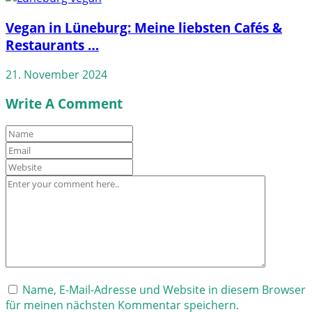
Vegan in Lüneburg: Meine liebsten Cafés &
Restaurants …
21. November 2024
Write A Comment
Name, E-Mail-Adresse und Website in diesem Browser
für meinen nächsten Kommentar speichern.