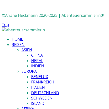
©Ariane Heckmann 2020-2025 | Abenteuersammlerin®
Top
HOME
REISEN
ASIEN
CHINA
NEPAL
INDIEN
EUROPA
BENELUX
FRANKREICH
ITALIEN
DEUTSCHLAND
SCHWEDEN
ISLAND
AFRIKA