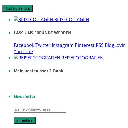
REISECOLLAGEN
LASS UNS FREUNDE WERDEN
Facebook
Twitter
Instagram
Pinterest
RSS
BlogLovin
YouTube
REISEFOTOGRAFIEN
Mein kostenloses E-Book
Newsletter