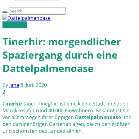
MAROKKO
Tinerhir: morgendlicher
Spaziergang durch eine
Dattelpalmenoase
By
Jane
8. Juni 2020
2
Tinerhir
(auch Tineghir) ist eine kleine Stadt im Süden
Marokkos mit rund 40.000 Einwohnern. Bekannt ist sie
vor allem wegen ihrer üppigen
Dattelpalmenoase
und
den dazugehörigen Gartenanlagen, die zu den größten
und schönsten des Landes zählen.