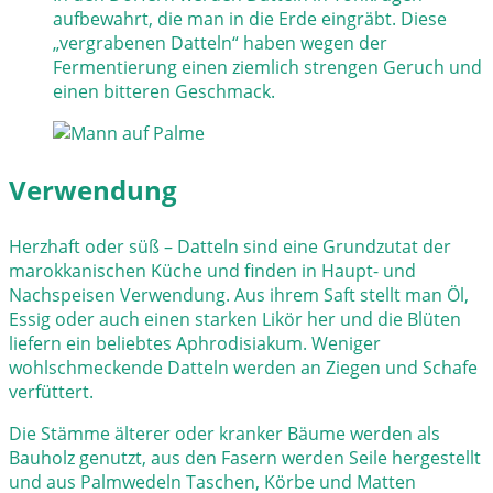
aufbewahrt, die man in die Erde eingräbt. Diese
„vergrabenen Datteln“ haben wegen der
Fermentierung einen ziemlich strengen Geruch und
einen bitteren Geschmack.
Verwendung
Herzhaft oder süß – Datteln sind eine Grundzutat der
marokkanischen Küche und finden in Haupt- und
Nachspeisen Verwendung. Aus ihrem Saft stellt man Öl,
Essig oder auch einen starken Likör her und die Blüten
liefern ein beliebtes Aphrodisiakum. Weniger
wohlschmeckende Datteln werden an Ziegen und Schafe
verfüttert.
Die Stämme älterer oder kranker Bäume werden als
Bauholz genutzt, aus den Fasern werden Seile hergestellt
und aus Palmwedeln Taschen, Körbe und Matten