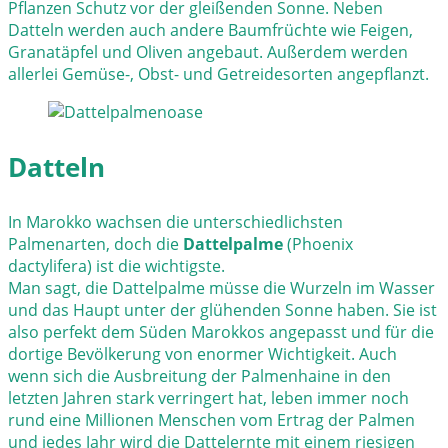
Pflanzen Schutz vor der gleißenden Sonne. Neben
Datteln werden auch andere Baumfrüchte wie Feigen,
Granatäpfel und Oliven angebaut. Außerdem werden
allerlei Gemüse-, Obst- und Getreidesorten angepflanzt.
Datteln
In Marokko wachsen die unterschiedlichsten
Palmenarten, doch die
Dattelpalme
(Phoenix
dactylifera) ist die wichtigste.
Man sagt, die Dattelpalme müsse die Wurzeln im Wasser
und das Haupt unter der glühenden Sonne haben. Sie ist
also perfekt dem Süden Marokkos angepasst und für die
dortige Bevölkerung von enormer Wichtigkeit. Auch
wenn sich die Ausbreitung der Palmenhaine in den
letzten Jahren stark verringert hat, leben immer noch
rund eine Millionen Menschen vom Ertrag der Palmen
und jedes Jahr wird die Dattelernte mit einem riesigen