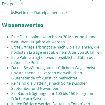
Fest gefeiert.
Wissenswertes
Eine Dattelpalme kann bis zu 30 Meter hoch und
weit über 100 Jahre alt werden.
Erste Erträge erbringt sie nach 8 bis 10 Jahren, die
höchsten Erträge erst ab einem Alter von 30 Jahren.
Eine Palme trägt entweder weibliche Blüten oder
männliche Pollen.
Da die Bestäubung auf natürlichem Wege meist
unzureichend ist, werden die weiblichen
Blütenstände oft künstlich befruchtet.
Reif sind die Datteln je nach Sorte zwischen
September und November.
Ein Baum trägt ungefähr 100 bis 150 Kilogramm
Früchte pro Saison.
In den Dörfern werden Datteln in Tonkrügen