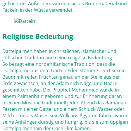
geflochten. Außerdem werden sie als Brennmaterial und
Fackeln in der Wüste verwendet.
Religiöse Bedeutung
Dattelpalmen haben in christlicher, islamischer und
jüdischer Tradition auch eine religiöse Bedeutung.
So besagt eine nordafrikanische Tradition, dass die
Dattelpalme aus dem Garten Eden stamme. Dort sei ein
Baum mit reifen Früchten genau an der Stelle aus der
Erde gewachsen, an der Adam sich Nägel und Haare
geschnitten habe. Der Prophet Mohammed wurde in
einem Palmenhain geboren und zur Erinnerung daran
brechen Muslime traditionell jeden Abend das Ramadan-
Fasten mit einer Dattel und einem Schluck Wasser oder
Milch. Und als Moses sein Volk aus Ägypten führte, waren
seine Anhänger durstig und hungrig, bis sie zum üppigen
Dattelpalmenhain der Oase Elim kamen.