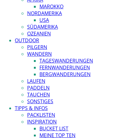
MAROKKO
NORDAMERIKA
USA
SÜDAMERIKA
OZEANIEN
OUTDOOR
PILGERN
WANDERN
TAGESWANDERUNGEN
FERNWANDERUNGEN
BERGWANDERUNGEN
LAUFEN
PADDELN
TAUCHEN
SONSTIGES
TIPPS & INFOS
PACKLISTEN
INSPIRATION
BUCKET LIST
MEINE TOP TEN