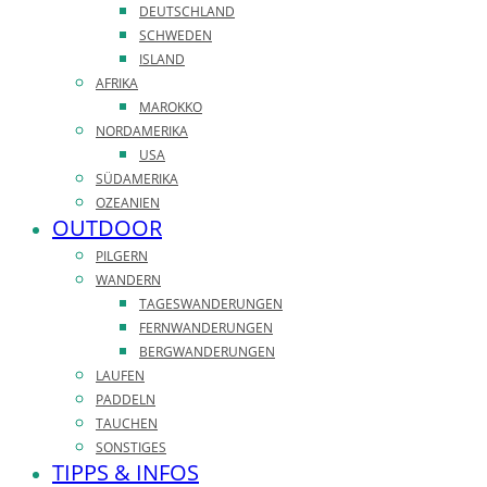
DEUTSCHLAND
SCHWEDEN
ISLAND
AFRIKA
MAROKKO
NORDAMERIKA
USA
SÜDAMERIKA
OZEANIEN
OUTDOOR
PILGERN
WANDERN
TAGESWANDERUNGEN
FERNWANDERUNGEN
BERGWANDERUNGEN
LAUFEN
PADDELN
TAUCHEN
SONSTIGES
TIPPS & INFOS