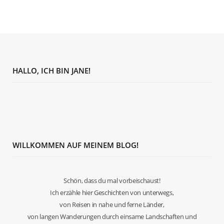
HALLO, ICH BIN JANE!
WILLKOMMEN AUF MEINEM BLOG!
Schön, dass du mal vorbeischaust!
Ich erzähle hier Geschichten von unterwegs,
von Reisen in nahe und ferne Länder,
von langen Wanderungen durch einsame Landschaften und