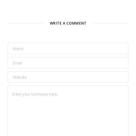
WRITE A COMMENT