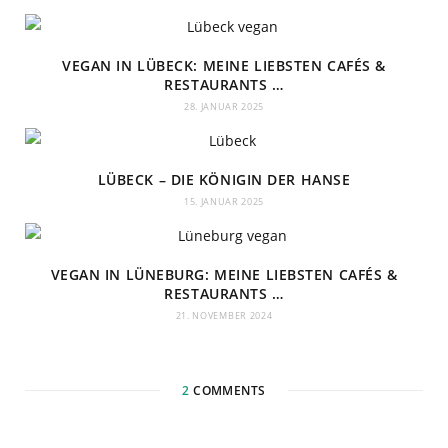
VEGAN IN LÜBECK: MEINE LIEBSTEN CAFÉS &
RESTAURANTS …
28. JANUAR 2025
LÜBECK – DIE KÖNIGIN DER HANSE
15. JANUAR 2025
VEGAN IN LÜNEBURG: MEINE LIEBSTEN CAFÉS &
RESTAURANTS …
21. NOVEMBER 2024
2
COMMENTS